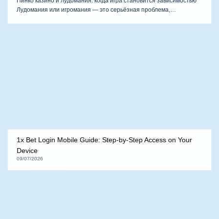
Как установить пределы на 1win официальном сайте для
ответственной игры
09/07/2026
Как установить пределы на 1win официальном сайте для
ответственной игрыОтветственная игра является ключевым
аспектом в…