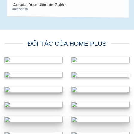
Die besten Wettanbieter ohne Oasis in 2023 vorgestellt
09/07/2026
Die besten Wettanbieter ohne Oasis in 2023 vorgestellt
09/07/2026